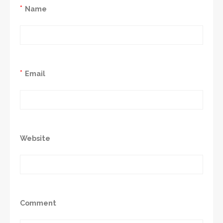
*
Name
*
Email
Website
Comment