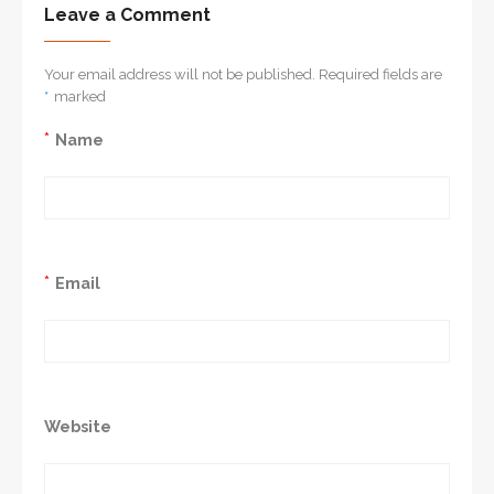
Leave a Comment
Your email address will not be published. Required fields are
*
marked
*
Name
*
Email
Website