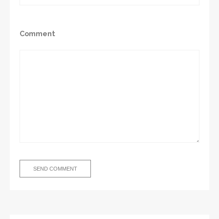
Comment