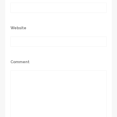
Website
Comment