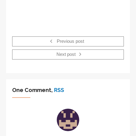
Previous post
Next post
One Comment,
RSS